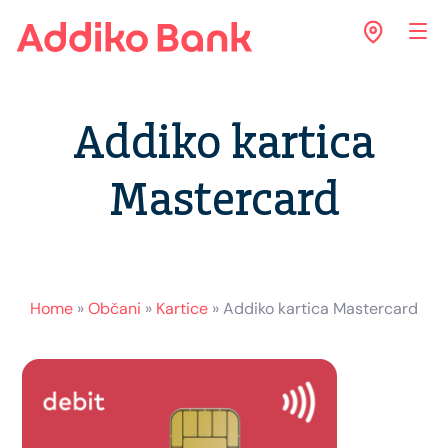
Addiko kartica
Mastercard
Home
»
Občani
»
Kartice
»
Addiko kartica Mastercard