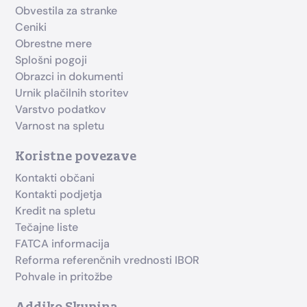
Obvestila za stranke
Ceniki
Obrestne mere
Splošni pogoji
Obrazci in dokumenti
Urnik plačilnih storitev
Varstvo podatkov
Varnost na spletu
Koristne povezave
Kontakti občani
Kontakti podjetja
Kredit na spletu
Tečajne liste
FATCA informacija
Reforma referenčnih vrednosti IBOR
Pohvale in pritožbe