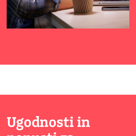
Ugodnosti in