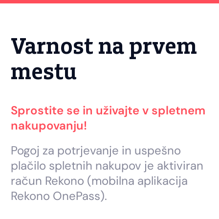
Varnost na prvem
mestu
Sprostite se in uživajte v spletnem
nakupovanju!
Pogoj za potrjevanje in uspešno
plačilo spletnih nakupov je aktiviran
račun Rekono (mobilna aplikacija
Rekono OnePass).