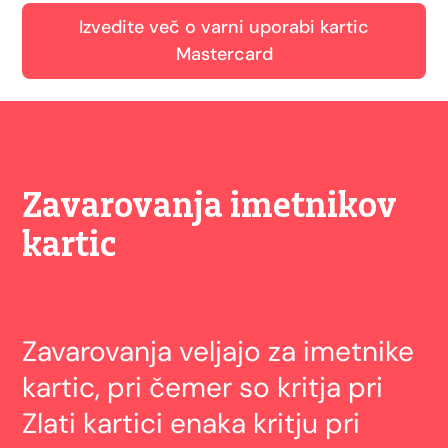
Izvedite več o varni uporabi kartic
Mastercard
Zavarovanja imetnikov
kartic
Zavarovanja veljajo za imetnike
kartic, pri čemer so kritja pri
Zlati kartici enaka kritju pri