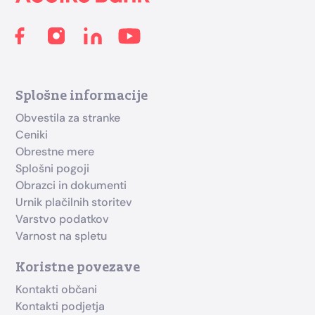
Splošne informacije
Obvestila za stranke
Ceniki
Obrestne mere
Splošni pogoji
Obrazci in dokumenti
Urnik plačilnih storitev
Varstvo podatkov
Varnost na spletu
Koristne povezave
Kontakti občani
Kontakti podjetja