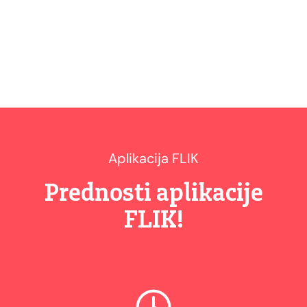
Aplikacija FLIK
Prednosti aplikacije
FLIK!