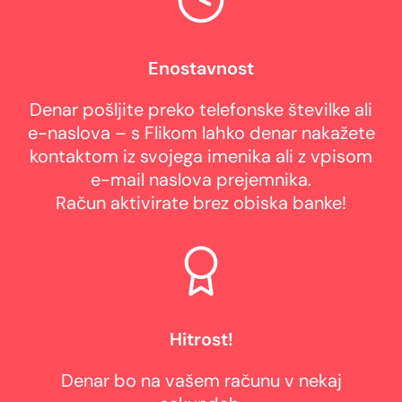
Enostavnost
Denar pošljite preko telefonske številke ali
e-naslova – s Flikom lahko denar nakažete
kontaktom iz svojega imenika ali z vpisom
e-mail naslova prejemnika.
Račun aktivirate brez obiska banke!
Hitrost!
Denar bo na vašem računu v nekaj