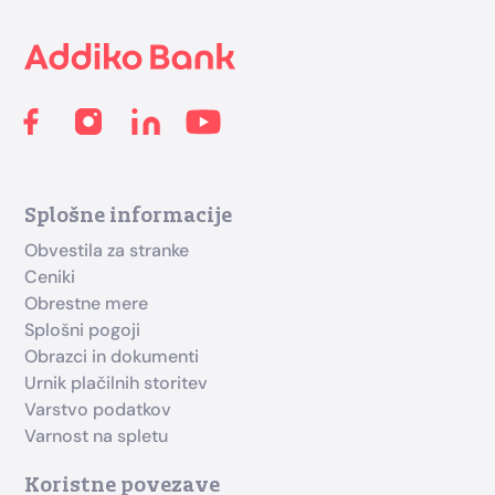
Splošne informacije
Obvestila za stranke
Ceniki
Obrestne mere
Splošni pogoji
Obrazci in dokumenti
Urnik plačilnih storitev
Varstvo podatkov
Varnost na spletu
Koristne povezave