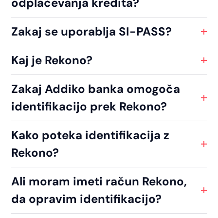
odplačevanja kredita?
Zakaj se uporablja SI-PASS?
Kaj je Rekono?
Zakaj Addiko banka omogoča
identifikacijo prek Rekono?
Kako poteka identifikacija z
Rekono?
Ali moram imeti račun Rekono,
da opravim identifikacijo?