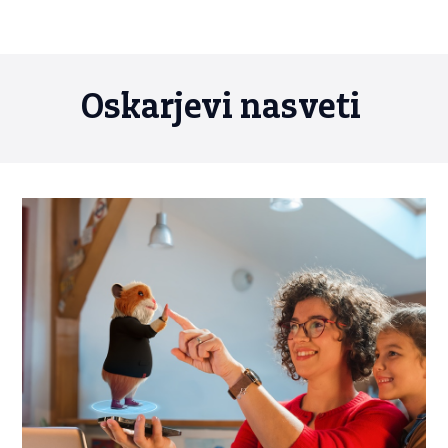
Oskarjevi nasveti