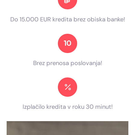
Do 15.000 EUR kredita brez obiska banke!
Brez prenosa poslovanja!
Izplačilo kredita v roku 30 minut!