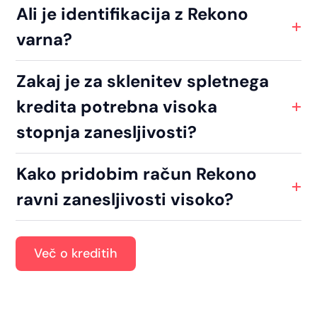
Ali je identifikacija z Rekono
varna?
Zakaj je za sklenitev spletnega
kredita potrebna visoka
stopnja zanesljivosti?
Kako pridobim račun Rekono
ravni zanesljivosti visoko?
Več o kreditih