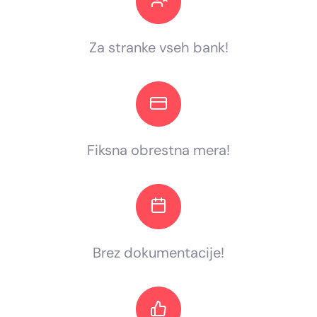
Za stranke vseh bank!
Fiksna obrestna mera!
Brez dokumentacije!