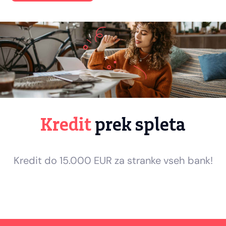
Kredit
prek spleta
Kredit do 15.000 EUR za stranke vseh bank!