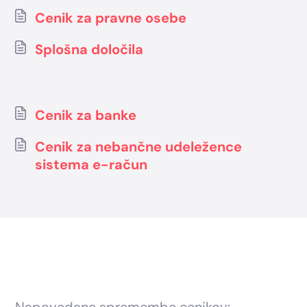
Cenik za pravne osebe
Splošna določila
Cenik za banke
Cenik za nebančne udeležence
sistema e-račun