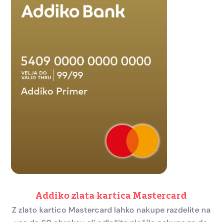
Addiko zlata kartica Mastercard
Z zlato kartico Mastercard lahko nakupe razdelite na