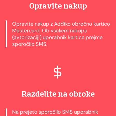
Opravite nakup
Opravite nakup z Addiko obročno kartico
Mastercard. Ob vsakem nakupu
(avtorizaciji) uporabnik kartice prejme
sporočilo SMS.
Razdelite na obroke
Na prejeto sporočilo SMS uporabnik