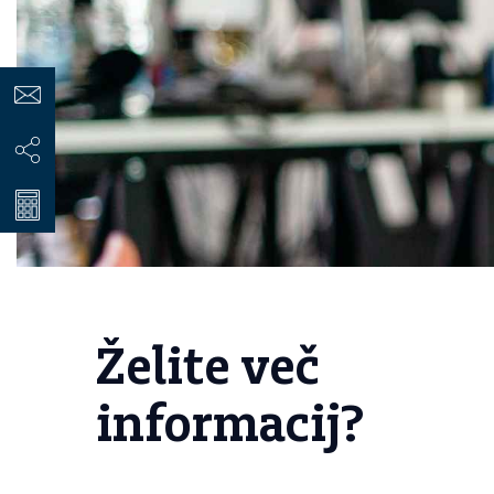
Želite več
informacij?