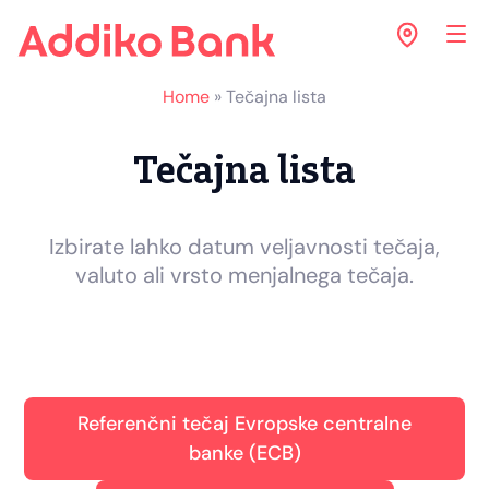
Home
»
Tečajna lista
Tečajna lista
Izbirate lahko datum veljavnosti tečaja,
valuto ali vrsto menjalnega tečaja.
Referenčni tečaj Evropske centralne
banke (ECB)