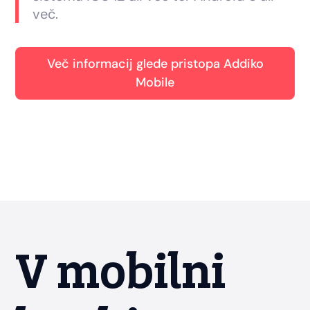
več.
Več informacij glede pristopa Addiko
Mobile
V mobilni