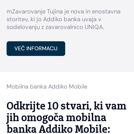
mZavarovanje Tujina je nova in enostavna
storitev, ki jo Addiko banka uvaja v
sodelovanju z zavarovalnico UNIQA.
VEČ INFORMACIJ
Mobilna banka Addiko Mobile
Odkrijte 10 stvari, ki vam
jih omogoča mobilna
banka Addiko Mobile: