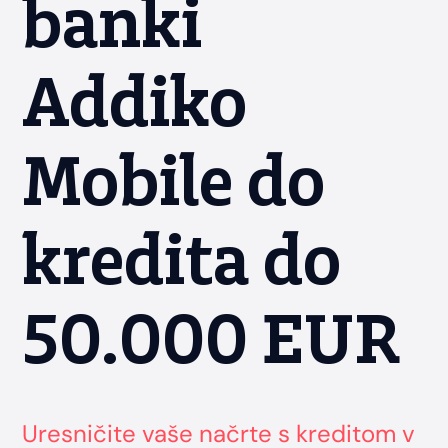
banki
Addiko
Mobile do
kredita do
50.000 EUR
Uresničite vaše načrte s kreditom v