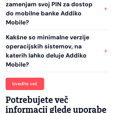
zamenjam svoj PIN za dostop
do mobilne banke Addiko
Mobile?
Kakšne so minimalne verzije
operacijskih sistemov, na
katerih lahko deluje Addiko
Mobile?
Izvedite več
Potrebujete več
informacij glede uporabe