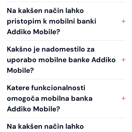
Na kakšen način lahko
pristopim k mobilni banki
Addiko Mobile?
Kakšno je nadomestilo za
uporabo mobilne banke Addiko
Mobile?
Katere funkcionalnosti
omogoča mobilna banka
Addiko Mobile?
Na kakšen način lahko