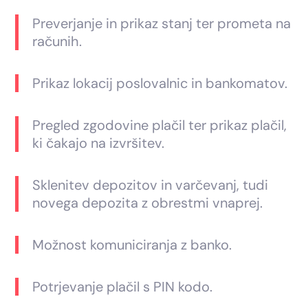
Preverjanje in prikaz stanj ter prometa na
računih.
Prikaz lokacij poslovalnic in bankomatov.
Pregled zgodovine plačil ter prikaz plačil,
ki čakajo na izvršitev.
Sklenitev depozitov in varčevanj, tudi
novega depozita z obrestmi vnaprej.
Možnost komuniciranja z banko.
Potrjevanje plačil s PIN kodo.