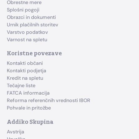
Obrestne mere
Splošni pogoji
Obrazci in dokumenti
Urnik plačilnih storitev
Varstvo podatkov
Varnost na spletu
Koristne povezave
Kontakti občani
Kontakti podjetja
Kredit na spletu
Tečajne liste
FATCA informacija
Reforma referenčnih vrednosti IBOR
Pohvale in pritožbe
Addiko Skupina
Avstrija