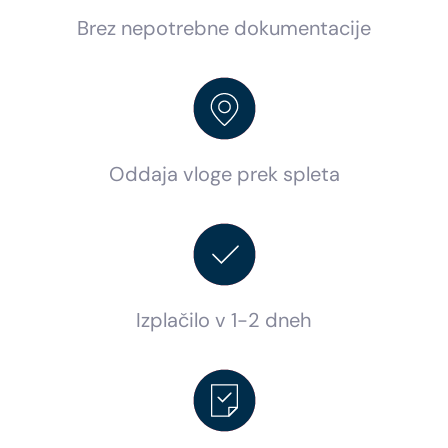
Brez nepotrebne dokumentacije
Oddaja vloge prek spleta
Izplačilo v 1-2 dneh