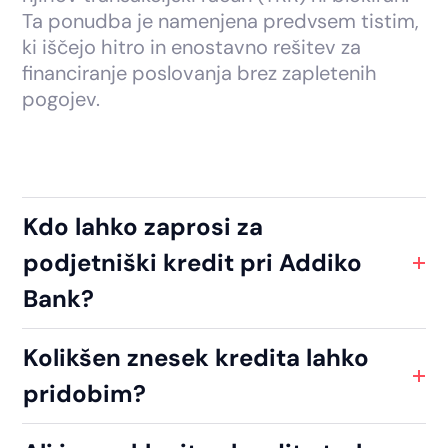
Ta ponudba je namenjena predvsem tistim,
ki iščejo hitro in enostavno rešitev za
financiranje poslovanja brez zapletenih
pogojev.
Kdo lahko zaprosi za
podjetniški kredit pri Addiko
Bank?
Kolikšen znesek kredita lahko
pridobim?