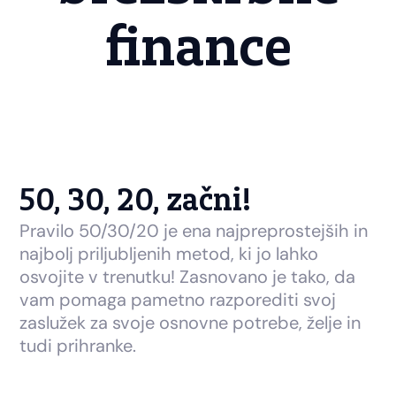
finance
50, 30, 20, začni!
Pravilo 50/30/20 je ena najpreprostejših in
najbolj priljubljenih metod, ki jo lahko
osvojite v trenutku! Zasnovano je tako, da
vam pomaga pametno razporediti svoj
zaslužek za svoje osnovne potrebe, želje in
tudi prihranke.